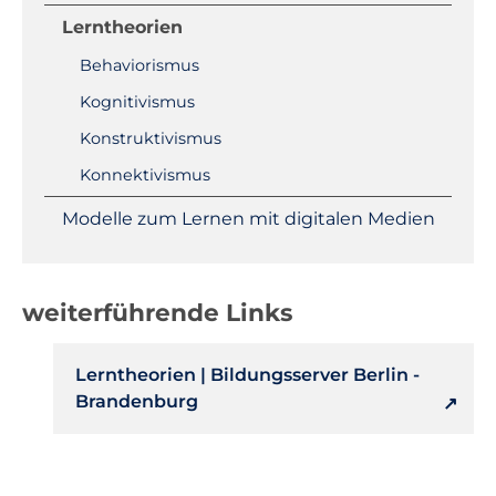
Lerntheorien
Behaviorismus
Kognitivismus
Konstruktivismus
Konnektivismus
Modelle zum Lernen mit digitalen Medien
weiterführende Links
Lerntheorien | Bildungsserver Berlin -
Brandenburg