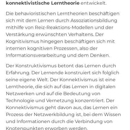
konnektivistische
Lerntheorie
entwickelt.
Die behavioristischen Lerntheorien beschäftigen
sich mit dem Lernen durch Assoziationsbildung
mithilfe von Reiz-Reaktions-Modellen und der
Verstärkung erwünschten Verhaltens. Der
Kognitivismus
hingegen beschäftigen sich mit
internen kognitiven Prozessen, also der
Informationsverarbeitung und dem Denken.
Der
Konstruktivismus
betont das Lernen durch
Erfahrung. Der Lernende konstruiert sich folglich
seine eigene Welt. Der Konnektivismus ist eine
Lerntheorie, die sich auf das Lernen in digitalen
Netzwerken und auf die Bedeutung von
Technologie und Vernetzung konzentriert. Der
Konnektivismus geht davon aus, das Lernen ein
Prozess der Netzwerkbildung ist, bei dem Wissen
und Informationen durch die Verbindung von
Knotenpunkten erworben werden.