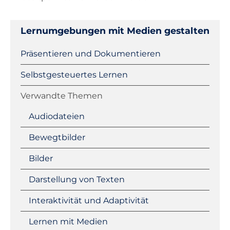
Lernumgebungen mit Medien gestalten
Navigation
Präsentieren und Dokumentieren
überspringen
Selbstgesteuertes Lernen
Verwandte Themen
Audiodateien
Bewegtbilder
Bilder
Darstellung von Texten
Interaktivität und Adaptivität
Lernen mit Medien