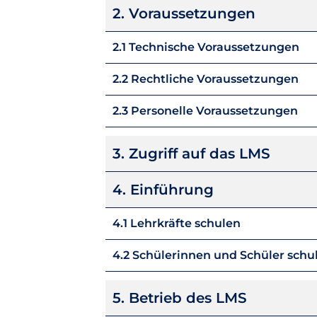
2. Voraussetzungen
2.1 Technische Voraussetzungen
2.2 Rechtliche Voraussetzungen
2.3 Personelle Voraussetzungen
3. Zugriff auf das LMS
4. Einführung
4.1 Lehrkräfte schulen
4.2 Schülerinnen und Schüler schu
5. Betrieb des LMS