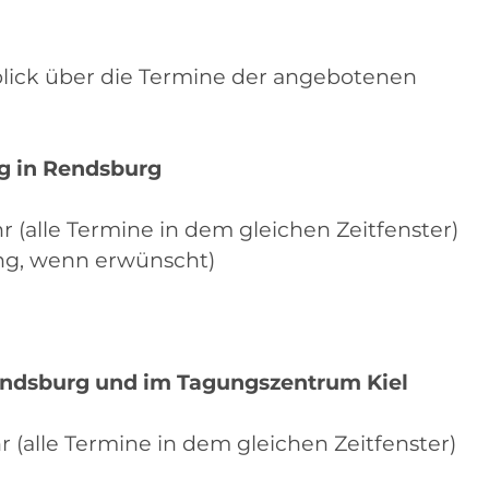
blick über die Termine der angebotenen
eg in Rendsburg
Uhr (alle Termine in dem gleichen Zeitfenster)
tung, wenn erwünscht)
endsburg und im Tagungszentrum Kiel
Uhr (alle Termine in dem gleichen Zeitfenster)