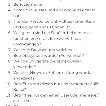
Benutzername
Name des Kurses und wer den Kurs erstellt
hat
Titel der Ressource (z.B. Auftrag) oder Plans
und wo genau er zu finden ist.
Wie genau sind die Schüler, bei denen es
funktioniert / nicht funktioniert hat,
vorgegangen?
Welche/r Browser und welches
Betriebssystem wurde/n verwendet?
Welche Endgeräte (Version) wurden
verwendet?
Welcher Hinweis / Fehlermeldung wurde
angezeigt?
Betrifft es nur diesen Kurs oder mehrere / alle
Kurse?
Betrifft es nur den einen User oder mehrere /
alle User?