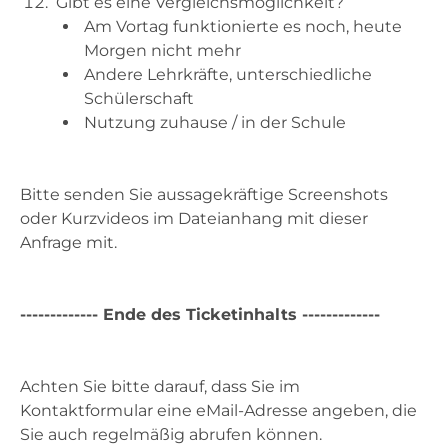
Gibt es eine Vergleichsmöglichkeit?
Am Vortag funktionierte es noch, heute
Morgen nicht mehr
Andere Lehrkräfte, unterschiedliche
Schülerschaft
Nutzung zuhause / in der Schule
Bitte senden Sie aussagekräftige Screenshots
oder Kurzvideos im Dateianhang mit dieser
Anfrage mit.
------------- Ende des Ticketinhalts -------------
Achten Sie bitte darauf, dass Sie im
Kontaktformular eine eMail-Adresse angeben, die
Sie auch regelmäßig abrufen können.