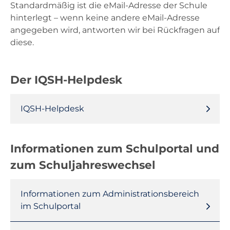
Standardmäßig ist die eMail-Adresse der Schule
hinterlegt – wenn keine andere eMail-Adresse
angegeben wird, antworten wir bei Rückfragen auf
diese.
Der IQSH-Helpdesk
IQSH-Helpdesk
Informationen zum Schulportal und
zum Schuljahreswechsel
Informationen zum Administrationsbereich
im Schulportal