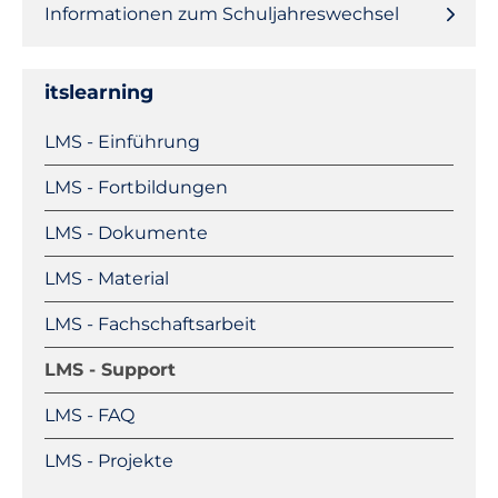
Informationen zum Schuljahreswechsel
itslearning
Navigation
LMS - Einführung
überspringen
LMS - Fortbildungen
LMS - Dokumente
LMS - Material
LMS - Fachschaftsarbeit
LMS - Support
LMS - FAQ
LMS - Projekte