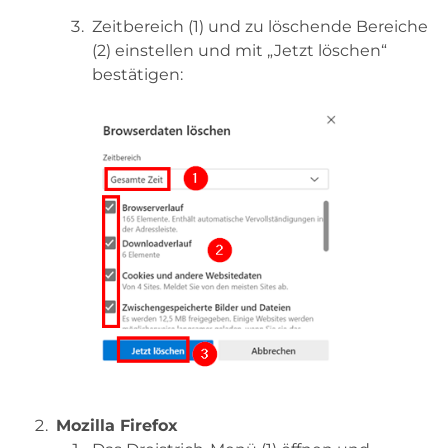
Zeitbereich (1) und zu löschende Bereiche
(2) einstellen und mit „Jetzt löschen“
bestätigen:
Mozilla Firefox