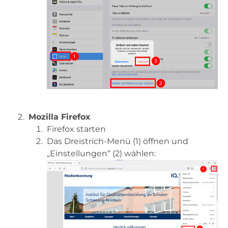
Mozilla Firefox
Firefox starten
Das Dreistrich-Menü (1) öffnen und
„Einstellungen“ (2) wählen: