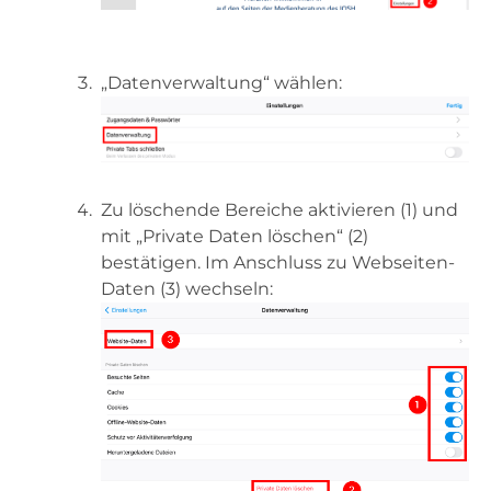
„Datenverwaltung“ wählen:
Zu löschende Bereiche aktivieren (1) und
mit „Private Daten löschen“ (2)
bestätigen. Im Anschluss zu Webseiten-
Daten (3) wechseln: