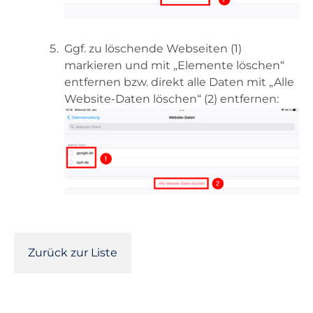
Ggf. zu löschende Webseiten (1)
markieren und mit „Elemente löschen“
entfernen bzw. direkt alle Daten mit „Alle
Website-Daten löschen“ (2) entfernen:
Zurück zur Liste