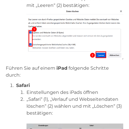
mit „Leeren“ (2) bestätigen:
Führen Sie auf einem
iPad
folgende Schritte
durch:
Safari
Einstellungen des iPads öffnen
„Safari“ (1), „Verlauf und Webseitendaten
löschen“ (2) wählen und mit „Löschen“ (3)
bestätigen: