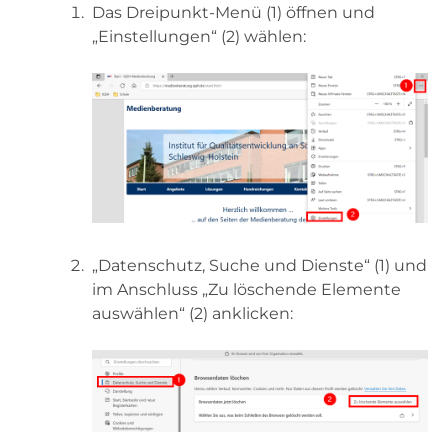
Das Dreipunkt-Menü (1) öffnen und
„Einstellungen“ (2) wählen:
„Datenschutz, Suche und Dienste“ (1) und
im Anschluss „Zu löschende Elemente
auswählen“ (2) anklicken: