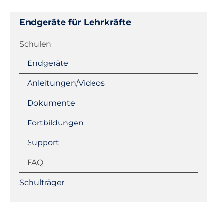
Endgeräte für Lehrkräfte
Navigation
Schulen
überspringen
Endgeräte
Anleitungen/Videos
Dokumente
Fortbildungen
Support
FAQ
Schulträger