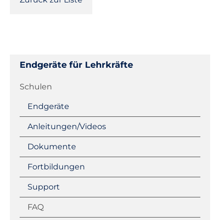
Endgeräte für Lehrkräfte
Navigation
Schulen
überspringen
Endgeräte
Anleitungen/Videos
Dokumente
Fortbildungen
Support
FAQ