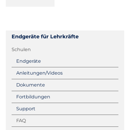
Endgeräte für Lehrkräfte
Navigation
Schulen
überspringen
Endgeräte
Anleitungen/Videos
Dokumente
Fortbildungen
Support
FAQ