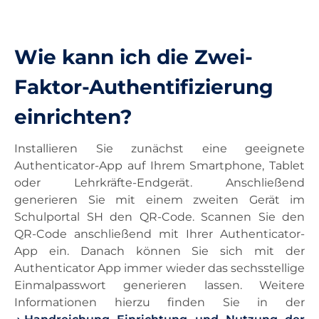
Unterricht
Wie kann ich die Zwei-
Ausstattung
Faktor-Authentifizierung
einrichten?
Landesdienste
Installieren Sie zunächst eine geeignete
Authenticator-App auf Ihrem Smartphone, Tablet
Kontakt
oder Lehrkräfte-Endgerät. Anschließend
generieren Sie mit einem zweiten Gerät im
Schulportal SH den QR-Code. Scannen Sie den
QR-Code anschließend mit Ihrer Authenticator-
App ein. Danach können Sie sich mit der
Authenticator App immer wieder das sechsstellige
Einmalpasswort generieren lassen. Weitere
Informationen hierzu finden Sie in der