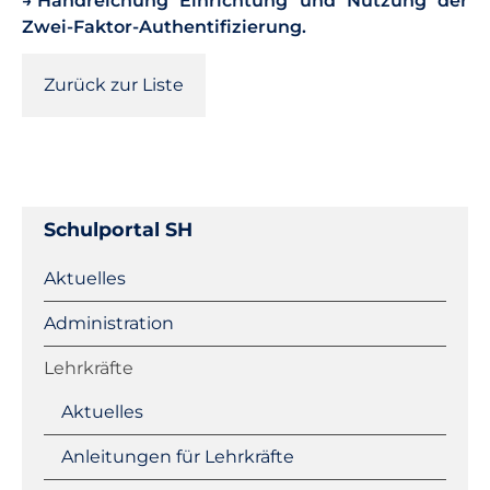
Handreichung Einrichtung und Nutzung der
Zwei-Faktor-Authentifizierung.
Zurück zur Liste
Schulportal SH
Navigation
Aktuelles
überspringen
Administration
Lehrkräfte
Aktuelles
Anleitungen für Lehrkräfte