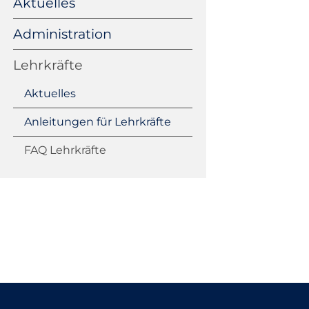
Aktuelles
überspringen
Administration
Lehrkräfte
Aktuelles
Anleitungen für Lehrkräfte
FAQ Lehrkräfte