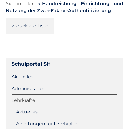
Sie in der
Handreichung Einrichtung und
Nutzung der Zwei-Faktor-Authentifizierung
.
Zurück zur Liste
Schulportal SH
Navigation
Aktuelles
überspringen
Administration
Lehrkräfte
Aktuelles
Anleitungen für Lehrkräfte