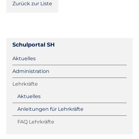
Zurück zur Liste
Schulportal SH
Navigation
Aktuelles
überspringen
Administration
Lehrkräfte
Aktuelles
Anleitungen für Lehrkräfte
FAQ Lehrkräfte