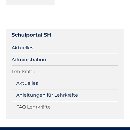
Schulportal SH
Navigation
Aktuelles
überspringen
Administration
Lehrkräfte
Aktuelles
Anleitungen für Lehrkräfte
FAQ Lehrkräfte