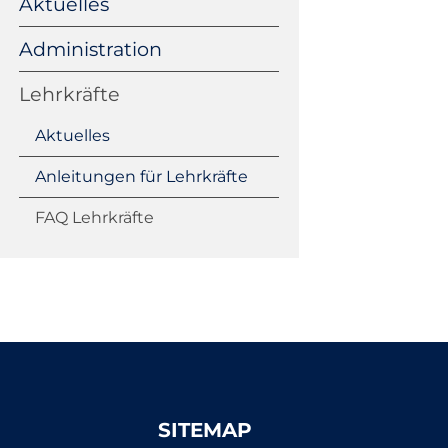
Aktuelles
überspringen
Administration
Lehrkräfte
Aktuelles
Anleitungen für Lehrkräfte
FAQ Lehrkräfte
SITEMAP