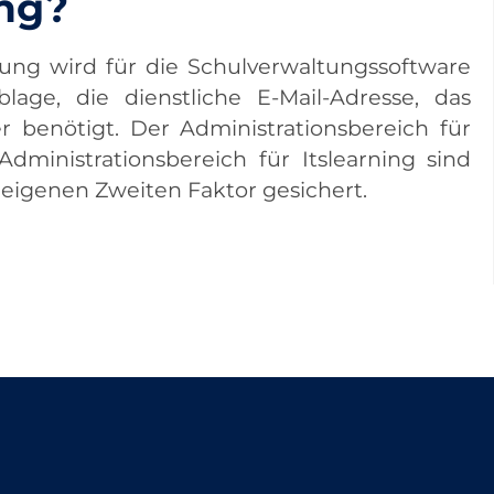
ung?
rung wird für die Schulverwaltungssoftware
blage, die dienstliche E-Mail-Adresse, das
benötigt. Der Administrationsbereich für
dministrationsbereich für Itslearning sind
eigenen Zweiten Faktor gesichert.