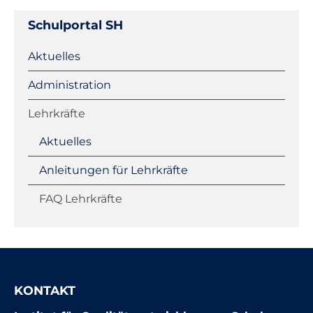
Schulportal SH
Navigation
Aktuelles
überspringen
Administration
Lehrkräfte
Aktuelles
Anleitungen für Lehrkräfte
FAQ Lehrkräfte
KONTAKT