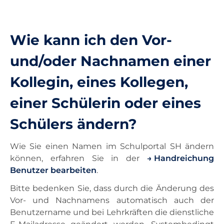
Unterricht
Wie kann ich den Vor-
Ausstattung
und/oder Nachnamen einer
Kollegin, eines Kollegen,
Landesdienste
einer Schülerin oder eines
Kontakt
Schülers ändern?
Wie Sie einen Namen im Schulportal SH ändern
können, erfahren Sie in der
Handreichung
Benutzer bearbeiten
.
Bitte bedenken Sie, dass durch die Änderung des
Vor- und Nachnamens automatisch auch der
Benutzername und bei Lehrkräften die dienstliche