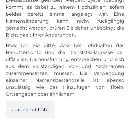
E-Mailadresse geändert werden. Systembedingt
kommt es dabei zu einem Hochzählen, sofern
beides bereits einmal angelegt war. Eine
Namensänderung kann nicht rückgängig
gemacht werden, prüfen Sie daher unbedingt die
Richtigkeit Ihrer Änderungen.
Beachten Sie bitte, dass bei Lehrkräften das
Benutzerkonto und die Dienst-Mailadresse der
offiziellen Namensführung entsprechen und sich
aus dem vollständigen Vor- und Nachnamen
zusammensetzen müssen. Die Verwendung
einzelner Namensbestandteile ist ebenso
unzulässig wie das Hinzufügen von Titeln,
Ortsangaben oder ähnlichem.
Zurück zur Liste