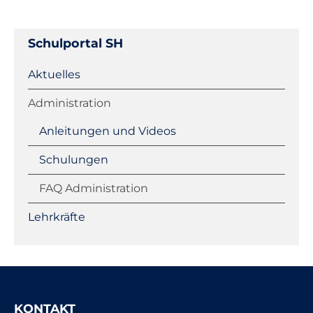
Schulportal SH
Navigation
Aktuelles
überspringen
Administration
Anleitungen und Videos
Schulungen
FAQ Administration
Lehrkräfte
KONTAKT