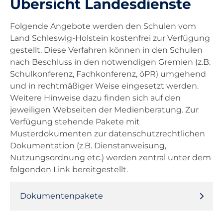
Übersicht Landesdienste
Unterricht
Folgende Angebote werden den Schulen vom
Land Schleswig-Holstein kostenfrei zur Verfügung
gestellt. Diese Verfahren können in den Schulen
Ausstattung
nach Beschluss in den notwendigen Gremien (z.B.
Schulkonferenz, Fachkonferenz, öPR) umgehend
Landesdienste
und in rechtmäßiger Weise eingesetzt werden.
Weitere Hinweise dazu finden sich auf den
jeweiligen Webseiten der Medienberatung. Zur
Kontakt
Verfügung stehende Pakete mit
Musterdokumenten zur datenschutzrechtlichen
Dokumentation (z.B. Dienstanweisung,
Nutzungsordnung etc.) werden zentral unter dem
folgenden Link bereitgestellt.
Dokumentenpakete