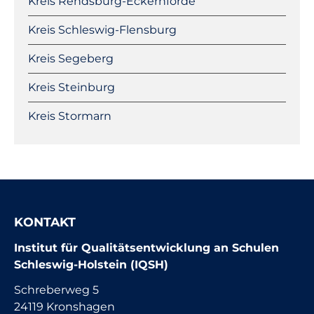
Kreis Rendsburg-Eckernförde
Kreis Schleswig-Flensburg
Kreis Segeberg
Kreis Steinburg
Kreis Stormarn
KONTAKT
Institut für Qualitätsentwicklung an Schulen
Schleswig-Holstein (IQSH)
Schreberweg 5
24119 Kronshagen