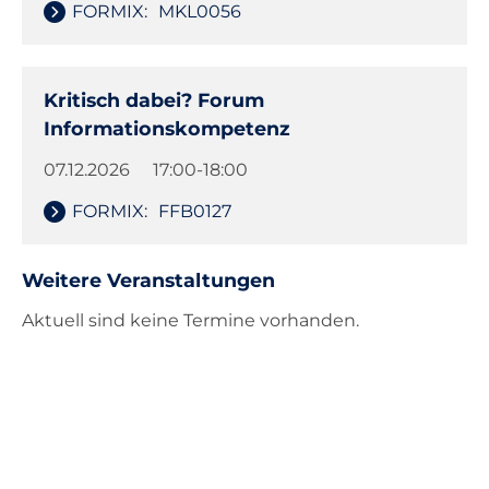
FORMIX:
MKL0056
Kritisch dabei? Forum
Informationskompetenz
07.12.2026
17:00-18:00
FORMIX:
FFB0127
Weitere Veranstaltungen
Aktuell sind keine Termine vorhanden.