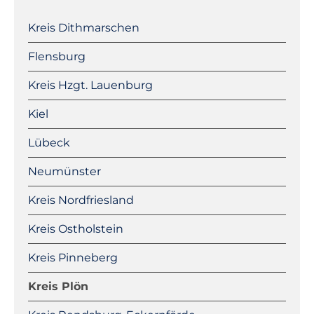
Navigation
überspringen
Kreis Dithmarschen
Flensburg
Kreis Hzgt. Lauenburg
Kiel
Lübeck
Neumünster
Kreis Nordfriesland
Kreis Ostholstein
Kreis Pinneberg
Kreis Plön