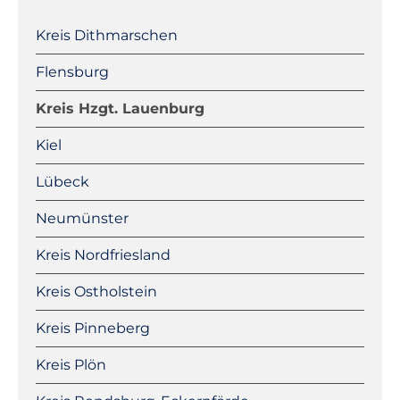
Navigation
überspringen
Kreis Dithmarschen
Flensburg
Kreis Hzgt. Lauenburg
Kiel
Lübeck
Neumünster
Kreis Nordfriesland
Kreis Ostholstein
Kreis Pinneberg
Kreis Plön