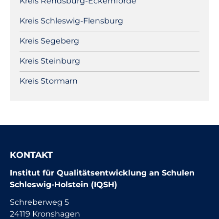
Kreis Rendsburg-Eckernförde
Kreis Schleswig-Flensburg
Kreis Segeberg
Kreis Steinburg
Kreis Stormarn
KONTAKT
Institut für Qualitätsentwicklung an Schulen
Schleswig-Holstein (IQSH)
Schreberweg 5
24119 Kronshagen