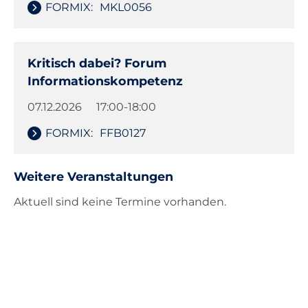
FORMIX:
MKL0056
Kritisch dabei? Forum
Informationskompetenz
07.12.2026
17:00-18:00
FORMIX:
FFB0127
Weitere Veranstaltungen
Aktuell sind keine Termine vorhanden.