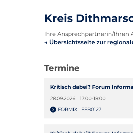
Kreis Dithmars
Ihre Ansprechpartnerin/Ihren 
Übersichtsseite zur region
Termine
Kritisch dabei? Forum Infor
28.09.2026
17:00-18:00
FORMIX:
FFB0127