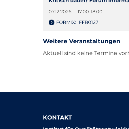
Kritisch dabei? Forum Infor
07.12.2026
17:00-18:00
FORMIX:
FFB0127
Weitere Veranstaltungen
Aktuell sind keine Termine vo
KONTAKT