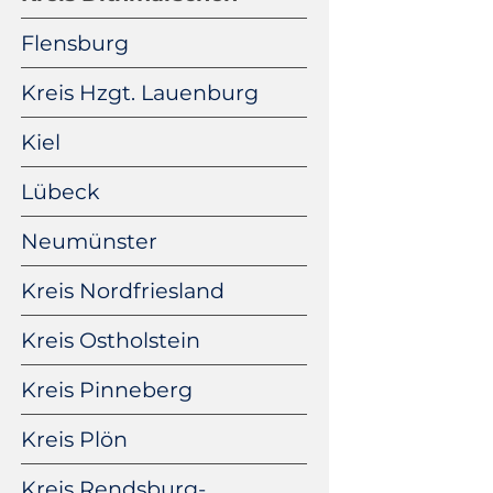
Flensburg
Kreis Hzgt. Lauenburg
Kiel
Lübeck
Neumünster
Kreis Nordfriesland
Kreis Ostholstein
Kreis Pinneberg
Kreis Plön
Kreis Rendsburg-