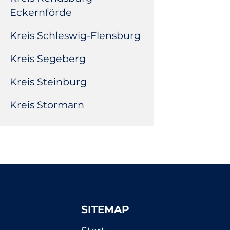
Eckernförde
Kreis Schleswig-Flensburg
Kreis Segeberg
Kreis Steinburg
Kreis Stormarn
SITEMAP