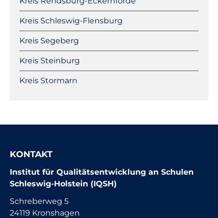
Kreis Rendsburg-Eckernförde
Kreis Schleswig-Flensburg
Kreis Segeberg
Kreis Steinburg
Kreis Stormarn
KONTAKT
Institut für Qualitätsentwicklung an Schulen
Schleswig-Holstein (IQSH)
Schreberweg 5
24119 Kronshagen