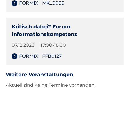
FORMIX:
MKL0056
Kritisch dabei? Forum
Informationskompetenz
07.12.2026
17:00-18:00
FORMIX:
FFB0127
Weitere Veranstaltungen
Aktuell sind keine Termine vorhanden.