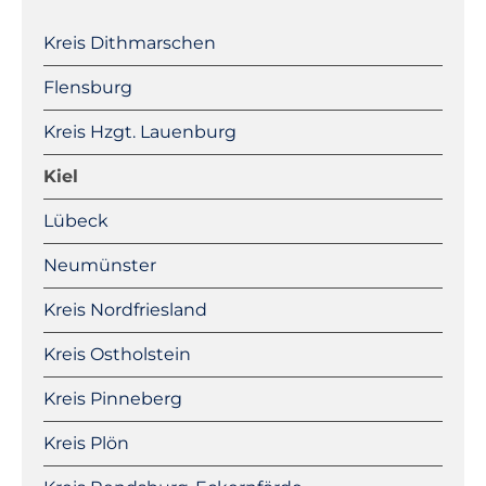
Navigation
überspringen
Kreis Dithmarschen
Flensburg
Kreis Hzgt. Lauenburg
Kiel
Lübeck
Neumünster
Kreis Nordfriesland
Kreis Ostholstein
Kreis Pinneberg
Kreis Plön