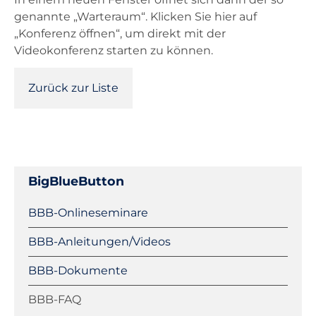
genannte „Warteraum“. Klicken Sie hier auf
„Konferenz öffnen“, um direkt mit der
Videokonferenz starten zu können.
Zurück zur Liste
BigBlueButton
Navigation
BBB-Onlineseminare
überspringen
BBB-Anleitungen/Videos
BBB-Dokumente
BBB-FAQ