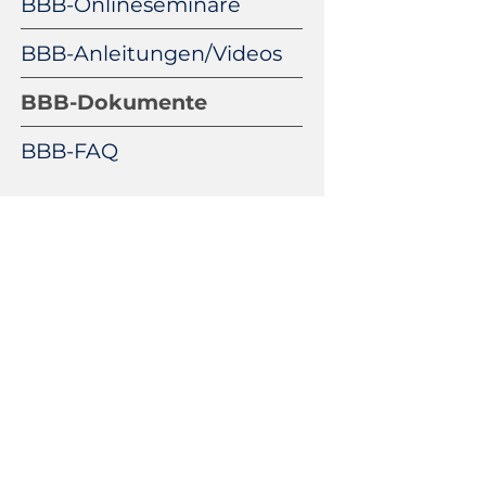
BBB-Onlineseminare
überspringen
BBB-Anleitungen/Videos
BBB-Dokumente
BBB-FAQ