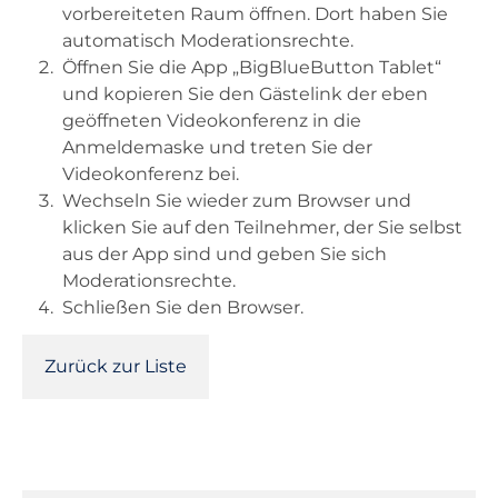
vorbereiteten Raum öffnen. Dort haben Sie
automatisch Moderationsrechte.
Öffnen Sie die App „BigBlueButton Tablet“
und kopieren Sie den Gästelink der eben
geöffneten Videokonferenz in die
Anmeldemaske und treten Sie der
Videokonferenz bei.
Wechseln Sie wieder zum Browser und
klicken Sie auf den Teilnehmer, der Sie selbst
aus der App sind und geben Sie sich
Moderationsrechte.
Schließen Sie den Browser.
Zurück zur Liste