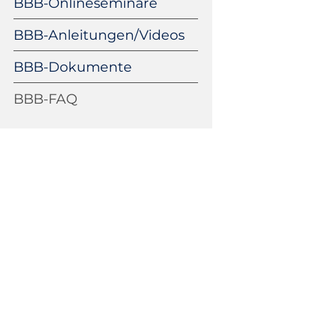
BBB-Onlineseminare
überspringen
BBB-Anleitungen/Videos
BBB-Dokumente
BBB-FAQ