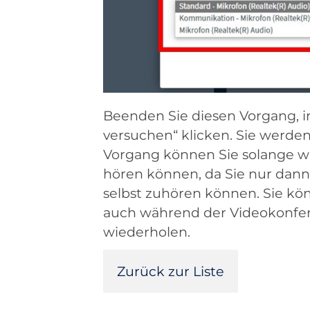
Beenden Sie diesen Vorgang, i
versuchen“ klicken. Sie werde
Vorgang können Sie solange wie
hören können, da Sie nur dann
selbst zuhören können. Sie kö
auch während der Videokonfer
wiederholen.
Zurück zur Liste