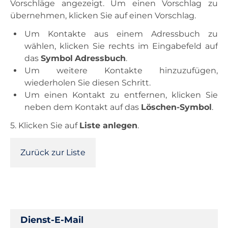
Vorschläge angezeigt. Um einen Vorschlag zu
übernehmen, klicken Sie auf einen Vorschlag.
Um Kontakte aus einem Adressbuch zu
wählen, klicken Sie rechts im Eingabefeld auf
das
Symbol
Adressbuch
.
Um weitere Kontakte hinzuzufügen,
wiederholen Sie diesen Schritt.
Um einen Kontakt zu entfernen, klicken Sie
neben dem Kontakt auf das
Löschen-Symbol
.
5. Klicken Sie auf
Liste anlegen
.
Zurück zur Liste
Dienst-E-Mail