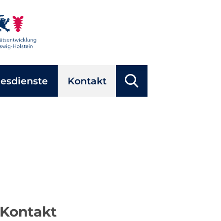
Suchbegriffe
esdienste
Kontakt
Suchen
Kontakt