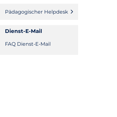
Pädagogischer Helpdesk
Dienst-E-Mail
Navigation
FAQ Dienst-E-Mail
überspringen