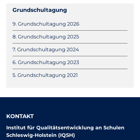
Grundschultagung
Navigation
9. Grundschultagung 2026
überspringen
8. Grundschultagung 2025
7. Grundschultagung 2024
6. Grundschultagung 2023
5. Grundschultagung 2021
KONTAKT
Institut für Qualitätsentwicklung an Schulen
Schleswig-Holstein (IQSH)