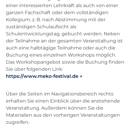
einer interessierten Lehrkraft als auch von einer
ganzen Fachschaft oder dem vollständigen
Kollegium, z. B. nach Abstimmung mit der
zuständigen Schulaufsicht als
Schulentwicklungstag, gebucht werden. Neben
der Teilnahme an der gesamten Veranstaltung ist
auch eine halbtägige Teilnahme oder auch die
Buchung eines einzelnen Workshops möglich.
Das Workshopangebot sowie die Buchung finden
Sie über folgenden Link:
https://www.meko-festival.de
Über die Seiten im Navigationsbereich rechts
erhalten Sie einen Einblick über die anstehende
Veranstaltung. Außerdem können Sie die
Materialien aus den vorherigen Veranstaltungen
zugreifen.