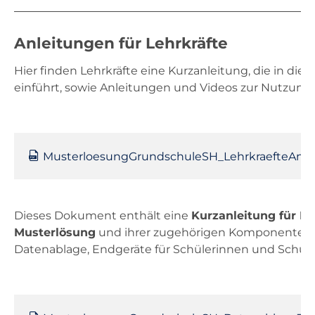
Anleitungen für Lehrkräfte
Hier finden Lehrkräfte eine Kurzanleitung, die in di
einführt, sowie Anleitungen und Videos zur Nutzung
MusterloesungGrundschuleSH_LehrkraefteAnlei
Dieses Dokument enthält eine
Kurzanleitung für Le
Musterlösung
und ihrer zugehörigen Komponenten (z
Datenablage, Endgeräte für Schülerinnen und Schüler