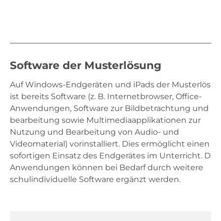
Software der Musterlösung
Auf Windows-Endgeräten und iPads der Musterlösu
ist bereits Software (z. B. Internetbrowser, Office-
Anwendungen, Software zur Bildbetrachtung und -
bearbeitung sowie Multimediaapplikationen zur
Nutzung und Bearbeitung von Audio- und
Videomaterial) vorinstalliert. Dies ermöglicht einen
sofortigen Einsatz des Endgerätes im Unterricht. Die
Anwendungen können bei Bedarf durch weitere
schulindividuelle Software ergänzt werden.