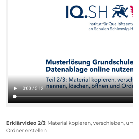
Erklärvideo 2/3
: Material kopieren, verschieben, um
Ordner erstellen