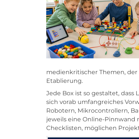
medienkritischer Themen, der
Etablierung.
Jede Box ist so gestaltet, dass
sich vorab umfangreiches Vor
Robotern, Mikrocontrollern, Ba
jeweils eine Online-Pinnwand 
Checklisten, möglichen Projek