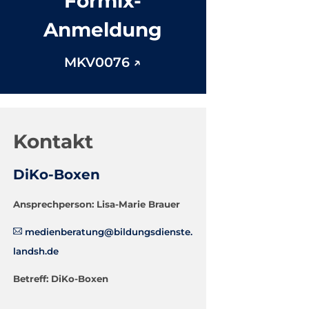
Formix-
Anmeldung
MKV0076
Kontakt
DiKo-Boxen
Ansprechperson: Lisa-Marie Brauer
medienberatung@bildungsdienste.
landsh.de
Betreff: DiKo-Boxen