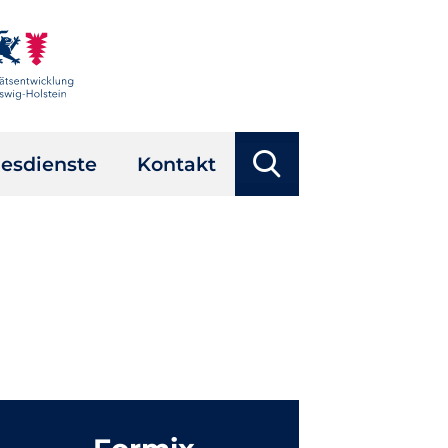
Suchbegriffe
esdienste
Kontakt
Suchen