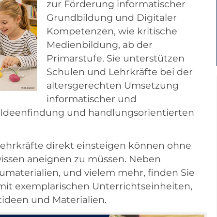
zur Förderung informatischer
Grundbildung und Digitaler
Kompetenzen, wie kritische
Medienbildung, ab der
Primarstufe. Sie unterstützen
Schulen und Lehrkräfte bei der
altersgerechten Umsetzung
informatischer und
 Ideenfindung und handlungsorientierten
 Lehrkräfte direkt einsteigen können ohne
wissen aneignen zu müssen. Neben
umaterialien, und vielem mehr, finden Sie
mit exemplarischen Unterrichtseinheiten,
tideen und Materialien.