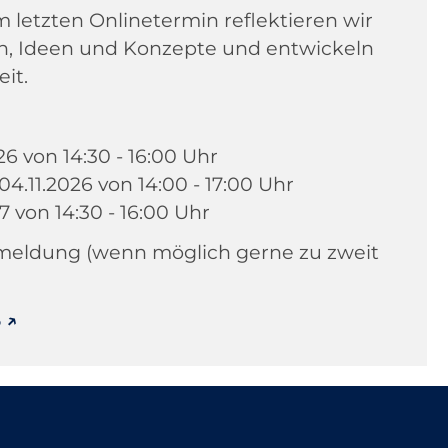
 letzten Onlinetermin reflektieren wir
, Ideen und Konzepte und entwickeln
it.
26 von 14:30 - 16:00 Uhr
 04.11.2026 von 14:00 - 17:00 Uhr
27 von 14:30 - 16:00 Uhr
nmeldung (wenn möglich gerne zu zweit
6