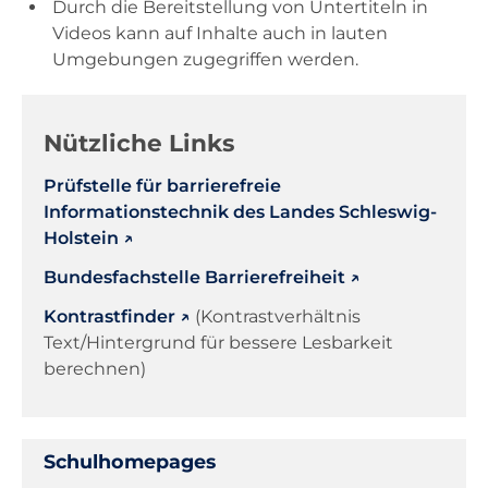
Durch die Bereitstellung von Untertiteln in
Videos kann auf Inhalte auch in lauten
Umgebungen zugegriffen werden.
Nützliche Links
Prüfstelle für barrierefreie
Informationstechnik des Landes Schleswig-
Holstein
Bundesfachstelle Barrierefreiheit
Kontrastfinder
(Kontrastverhältnis
Text/Hintergrund für bessere Lesbarkeit
berechnen)
Schulhomepages