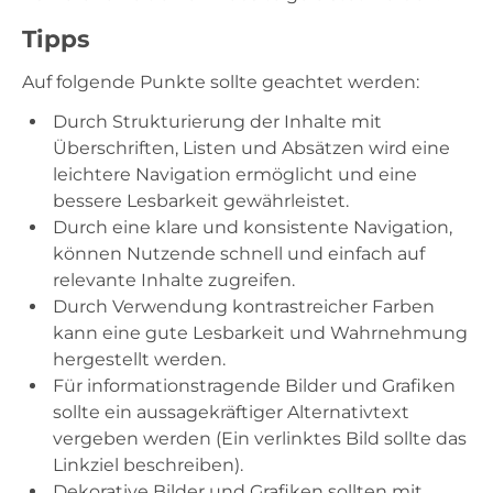
Tipps
Auf folgende Punkte sollte geachtet werden:
Durch Strukturierung der Inhalte mit
Überschriften, Listen und Absätzen wird eine
leichtere Navigation ermöglicht und eine
bessere Lesbarkeit gewährleistet.
Durch eine klare und konsistente Navigation,
können Nutzende schnell und einfach auf
relevante Inhalte zugreifen.
Durch Verwendung kontrastreicher Farben
kann eine gute Lesbarkeit und Wahrnehmung
hergestellt werden.
Für informationstragende Bilder und Grafiken
sollte ein aussagekräftiger Alternativtext
vergeben werden (Ein verlinktes Bild sollte das
Linkziel beschreiben).
Dekorative Bilder und Grafiken sollten mit