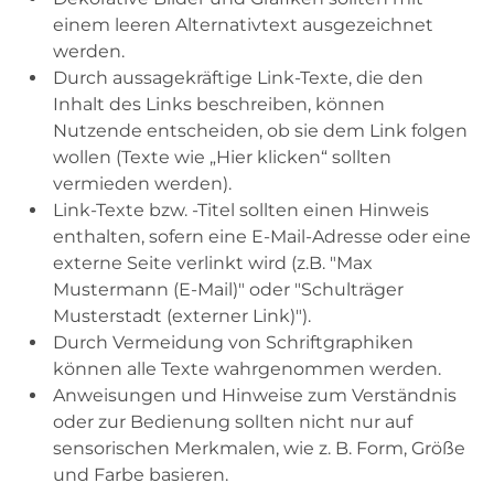
einem leeren Alternativtext ausgezeichnet
werden.
Durch aussagekräftige Link-Texte, die den
Inhalt des Links beschreiben, können
Nutzende entscheiden, ob sie dem Link folgen
wollen (Texte wie „Hier klicken“ sollten
vermieden werden).
Link-Texte bzw. -Titel sollten einen Hinweis
enthalten, sofern eine E-Mail-Adresse oder eine
externe Seite verlinkt wird (z.B. "Max
Mustermann (E-Mail)" oder "Schulträger
Musterstadt (externer Link)").
Durch Vermeidung von Schriftgraphiken
können alle Texte wahrgenommen werden.
Anweisungen und Hinweise zum Verständnis
oder zur Bedienung sollten nicht nur auf
sensorischen Merkmalen, wie z. B. Form, Größe
und Farbe basieren.