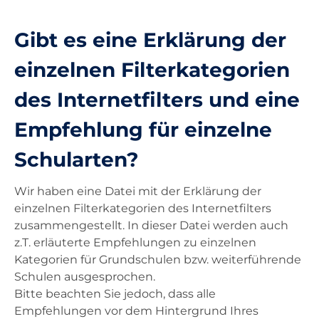
Unterricht
Gibt es eine Erklärung der
einzelnen Filterkategorien
Ausstattung
des Internetfilters und eine
Landesdienste
Empfehlung für einzelne
Schularten?
Kontakt
Wir haben eine Datei mit der Erklärung der
einzelnen Filterkategorien des Internetfilters
zusammengestellt. In dieser Datei werden auch
z.T. erläuterte Empfehlungen zu einzelnen
Kategorien für Grundschulen bzw. weiterführende
Schulen ausgesprochen.
Bitte beachten Sie jedoch, dass alle
Empfehlungen vor dem Hintergrund Ihres