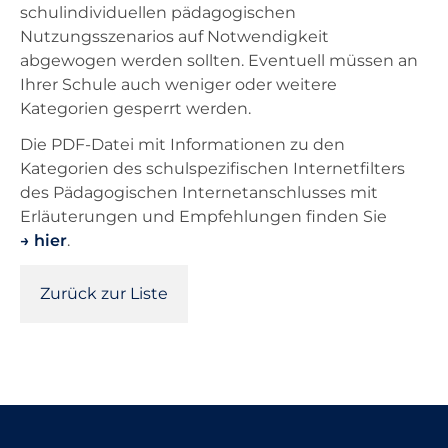
schulindividuellen pädagogischen
Nutzungsszenarios auf Notwendigkeit
abgewogen werden sollten. Eventuell müssen an
Ihrer Schule auch weniger oder weitere
Kategorien gesperrt werden.
Die PDF-Datei mit Informationen zu den
Kategorien des schulspezifischen Internetfilters
des Pädagogischen Internetanschlusses mit
Erläuterungen und Empfehlungen finden Sie
hier
.
Zurück zur Liste